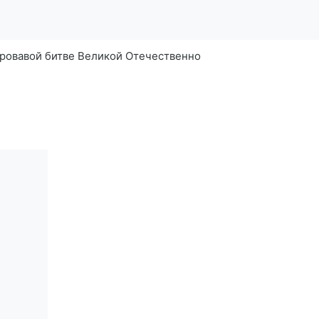
кровавой битве Великой Отечественно