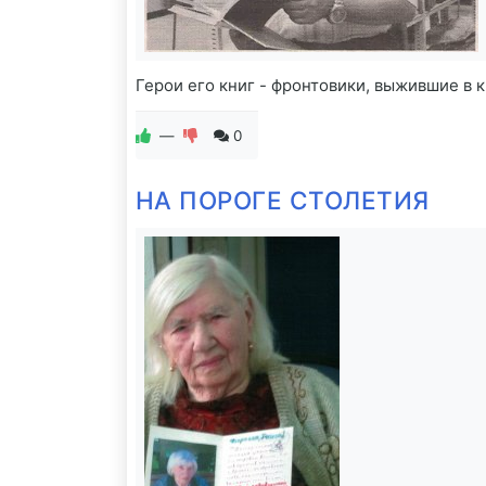
Герои его книг - фронтовики, выжившие в 
—
0
НА ПОРОГЕ СТОЛЕТИЯ