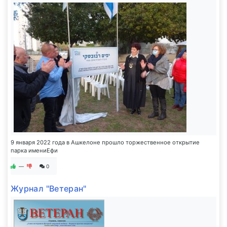
9 января 2022 года в Ашкелоне прошло торжественное открытие
парка имениЕфи
—
0
Журнал "Ветеран"