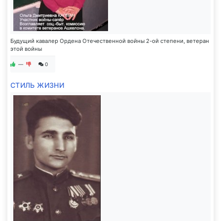
Будущий кавалер Ордена Отечественной войны 2-ой степени, ветеран
этой войны
—
0
СТИЛЬ ЖИЗНИ