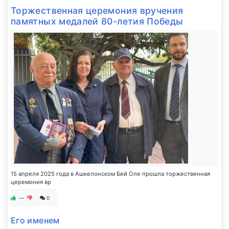
Торжественная церемония вручения
памятных медалей 80-летия Победы
15 апреля 2025 года в Ашкелонском Бей Оле прошла торжественная
церемония вр
—
0
Его именем