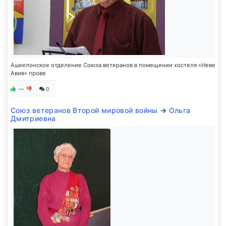
Ашкелонское отделение Союза ветеранов в помещении хостеля «Неве
Авив» прове
—
0
Союз ветеранов Второй мировой войны
→
Ольга
Дмитриевна