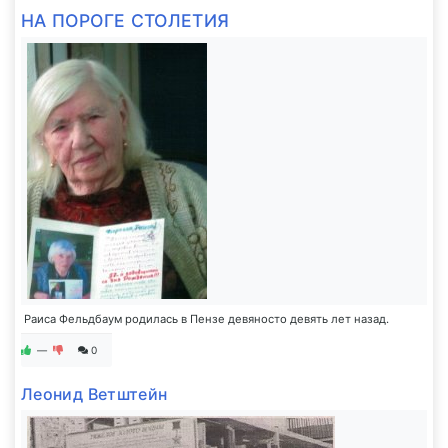
НА ПОРОГЕ СТОЛЕТИЯ
Раиса Фельдбаум родилась в Пензе девяносто девять лет назад.
—
0
Леонид Ветштейн