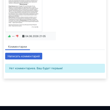
—
04.06.2026
21:05
Комментарии
Написать комментарий
Нет комментариев. Ваш будет первым!