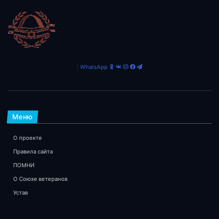
|
WhatsApp
Меню
О проекте
Правила сайта
ПОМНИ
О Союзе ветеранов
Устав