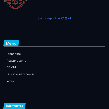
|
WhatsApp
Меню
О проекте
Правила сайта
ПОМНИ
О Союзе ветеранов
Устав
Контакты