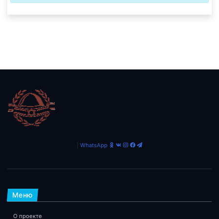
|
WhatsApp
Меню
О проекте