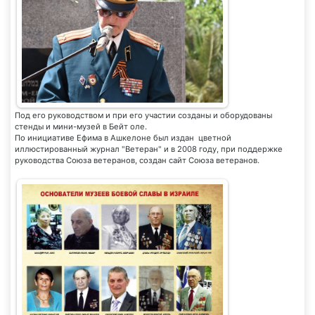
Под его руководством и при его участии созданы и оборудованы
стенды и мини-музей в Бейт оле.
По инициативе Ефима в Ашкелоне был издан цветной
иллюстированный журнал "Ветеран" и в 2008 году, при поддержке
руководства Союза ветеранов, создан сайт Союза ветеранов.